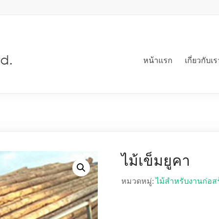
หน้าแรก
เกี่ยวกับเร
ไม้เข็มยูคา
หมวดหมู่:
ไม้สำหรับงานก่อสร