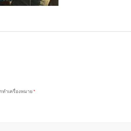
ถูกทำเครื่องหมาย
*