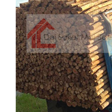
วัสดุ
ก่อสร้าง