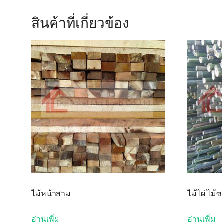
สินค้าที่เกี่ยวข้อง
ไม้หน้าสาม
ไม้ไผ่ ไม้
อ่านเพิ่ม
อ่านเพิ่ม