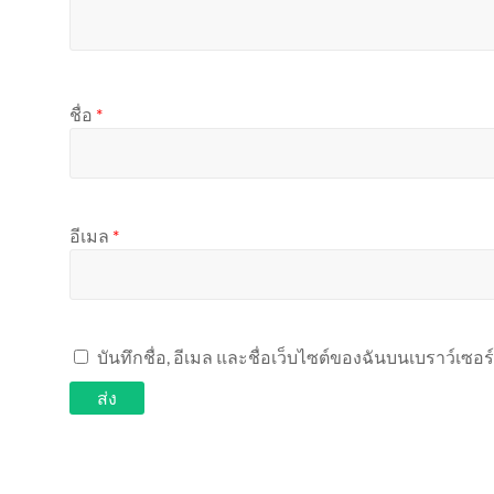
ชื่อ
*
อีเมล
*
บันทึกชื่อ, อีเมล และชื่อเว็บไซต์ของฉันบนเบราว์เซอ