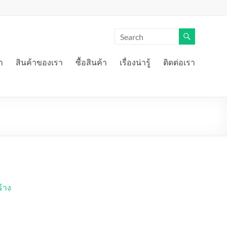
า
สินค้าของเรา
ซื้อสินค้า
เรื่องน่ารู้
ติดต่อเรา
้าง