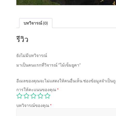
บทวิจารณ์ (0)
รีวิว
ยังไม่มีบทวิจารณ์
มาเป็นคนแรกที่วิจารณ์ “ไม้เข็มยูคา”
อีเมลของคุณจะไม่แสดงให้คนอื่นเห็น
ช่องข้อมูลจำเป็น
การให้คะแนนของคุณ
*
บทวิจารณ์ของคุณ
*