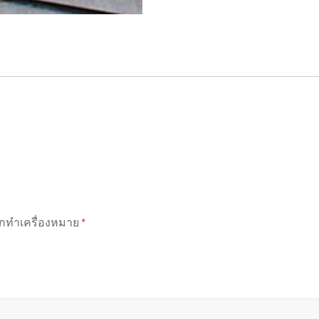
ถูกทำเครื่องหมาย
*