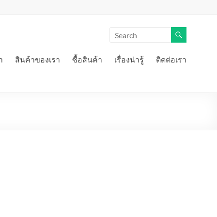
า
สินค้าของเรา
ซื้อสินค้า
เรื่องน่ารู้
ติดต่อเรา