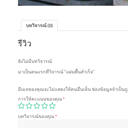
บทวิจารณ์ (0)
รีวิว
ยังไม่มีบทวิจารณ์
มาเป็นคนแรกที่วิจารณ์ “แผ่นพื้นสำเร็จ”
อีเมลของคุณจะไม่แสดงให้คนอื่นเห็น
ช่องข้อมูลจำเป็น
การให้คะแนนของคุณ
*
บทวิจารณ์ของคุณ
*