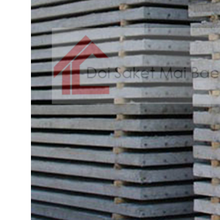
วัสดุ
ก่อสร้าง