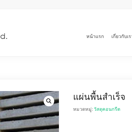
หน้าแรก
เกี่ยวกับเร
แผ่นพื้นสำเร็จ
หมวดหมู่:
วัสดุคอนกรีต