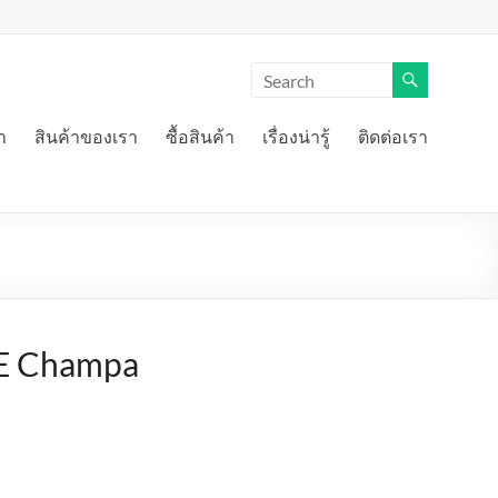
า
สินค้าของเรา
ซื้อสินค้า
เรื่องน่ารู้
ติดต่อเรา
VE Champa