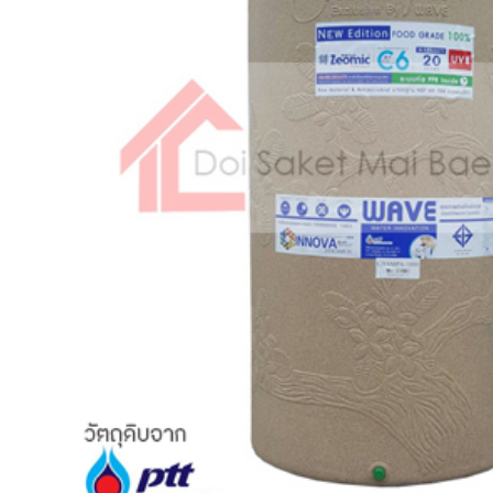
วัสดุ
ก่อสร้าง