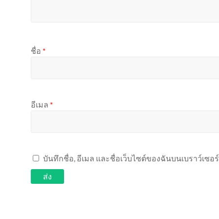
ชื่อ
*
อีเมล
*
บันทึกชื่อ, อีเมล และชื่อเว็บไซต์ของฉันบนเบราว์เซอ