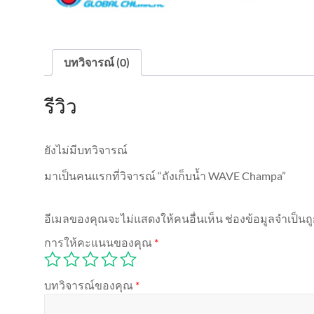
บทวิจารณ์ (0)
รีวิว
ยังไม่มีบทวิจารณ์
มาเป็นคนแรกที่วิจารณ์ “ถังเก็บน้ำ WAVE Champa”
อีเมลของคุณจะไม่แสดงให้คนอื่นเห็น
ช่องข้อมูลจำเป็น
การให้คะแนนของคุณ
*
บทวิจารณ์ของคุณ
*